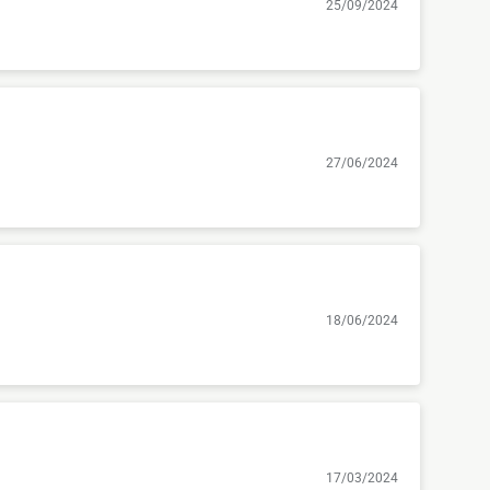
25/09/2024
27/06/2024
18/06/2024
17/03/2024