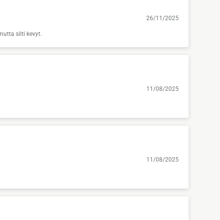
26/11/2025
utta silti kevyt.
11/08/2025
11/08/2025