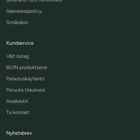
Sekretesspolicy
Småkakor
Kundservice
Vårt bolag
BiON produktserie
Palautuskäytäntö
Peruuta tilauksesi
Asiakastili
Ta kontakt
Nyhetsbrev