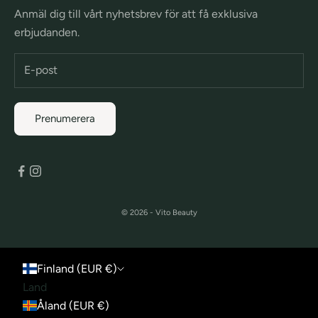
Anmäl dig till vårt nyhetsbrev för att få exklusiva
erbjudanden.
Prenumerera
© 2026 - Vito Beauty
Finland (EUR €)
Land
Åland (EUR €)