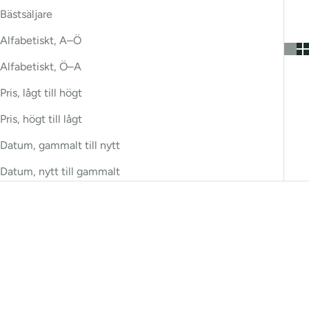
Bästsäljare
Alfabetiskt, A–Ö
Alfabetiskt, Ö–A
Pris, lågt till högt
Pris, högt till lågt
Datum, gammalt till nytt
Datum, nytt till gammalt
Bestseller