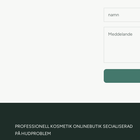
PROFESSIONELL KOSMETIK ONLINEBUTIK SECIALISERAD
PÅ HUDPROBLEM