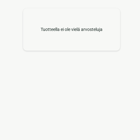
Tuotteella ei ole vielä arvosteluja