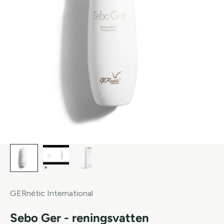
GERnétic International
Sebo Ger - reningsvatten