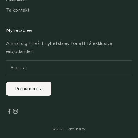
Ta kontakt
Nyhetsbrev
Anmäl dig till vårt nyhetsbrev för att få exklusiva
erbjudanden.
Prenumerera
© 2026 - Vito Beauty