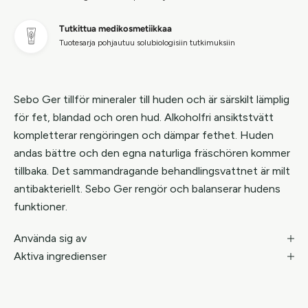
Tutkittua medikosmetiikkaa
Tuotesarja pohjautuu solubiologisiin tutkimuksiin
Sebo Ger tillför mineraler till huden och är särskilt lämplig
för fet, blandad och oren hud. Alkoholfri ansiktstvätt
kompletterar rengöringen och dämpar fethet. Huden
andas bättre och den egna naturliga fräschören kommer
tillbaka. Det sammandragande behandlingsvattnet är milt
antibakteriellt. Sebo Ger rengör och balanserar hudens
funktioner.
Använda sig av
Aktiva ingredienser