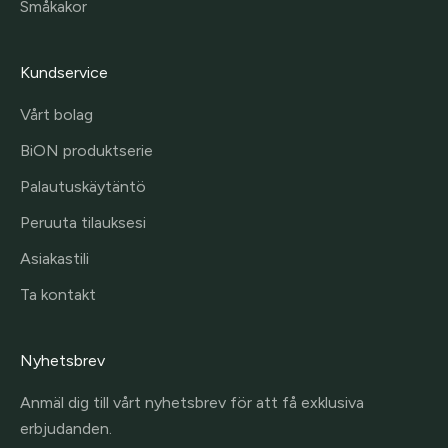
Småkakor
Kundservice
Vårt bolag
BiON produktserie
Palautuskäytäntö
Peruuta tilauksesi
Asiakastili
Ta kontakt
Nyhetsbrev
Anmäl dig till vårt nyhetsbrev för att få exklusiva
erbjudanden.