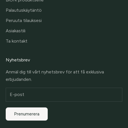
Palautuskäytäntö
Peruuta tilauksesi
Asiakastili
Ta kontakt
Nyhetsbrev
Anmäl dig till vårt nyhetsbrev för att få exklusiva
erbjudanden.
Prenumerera