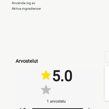
Använda sig av
Aktiva ingredienser
Arvostelut
5.0
1
arvostelu