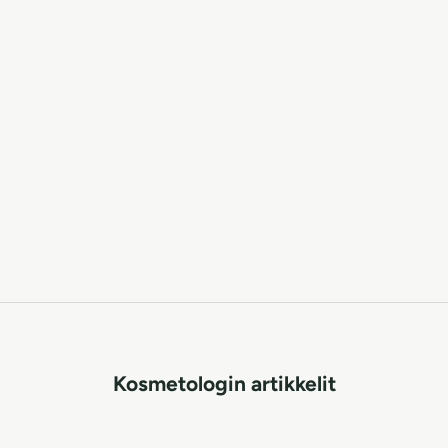
Kosmetologin artikkelit