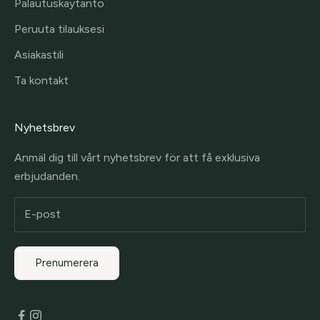
Palautuskäytäntö
Peruuta tilauksesi
Asiakastili
Ta kontakt
Nyhetsbrev
Anmäl dig till vårt nyhetsbrev för att få exklusiva
erbjudanden.
Prenumerera