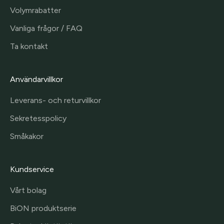
Volymrabatter
Vanliga frågor / FAQ
Ta kontakt
Användarvillkor
Leverans- och returvillkor
Sekretesspolicy
Småkakor
Kundservice
Vårt bolag
BiON produktserie