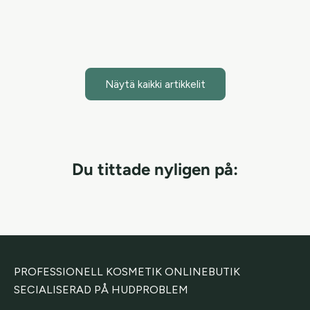
Lue artikkeli
Näytä kaikki artikkelit
Du tittade nyligen på:
PROFESSIONELL KOSMETIK ONLINEBUTIK
SECIALISERAD PÅ HUDPROBLEM