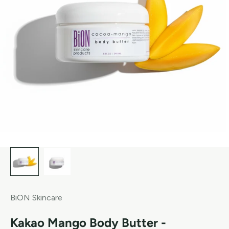
BiON Skincare
Kakao Mango Body Butter -