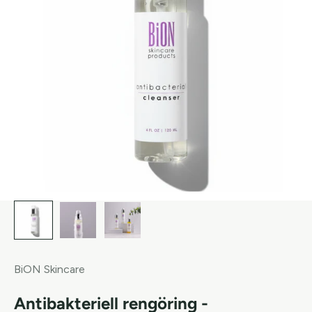
BiON Skincare
Antibakteriell rengöring -