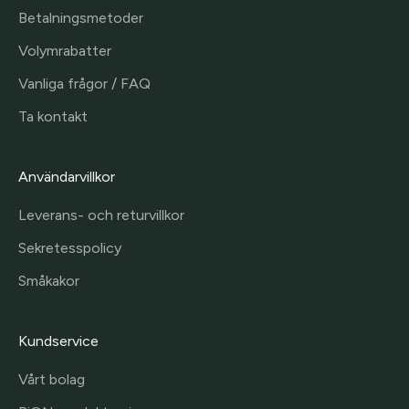
Betalningsmetoder
Volymrabatter
Vanliga frågor / FAQ
Ta kontakt
Användarvillkor
Leverans- och returvillkor
Sekretesspolicy
Småkakor
Kundservice
Vårt bolag