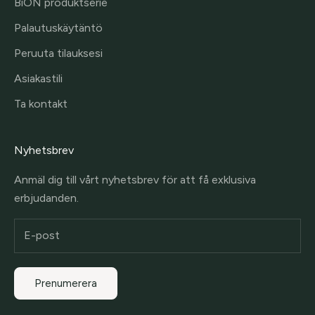
BiON produktserie
Palautuskäytäntö
Peruuta tilauksesi
Asiakastili
Ta kontakt
Nyhetsbrev
Anmäl dig till vårt nyhetsbrev för att få exklusiva
erbjudanden.
Prenumerera