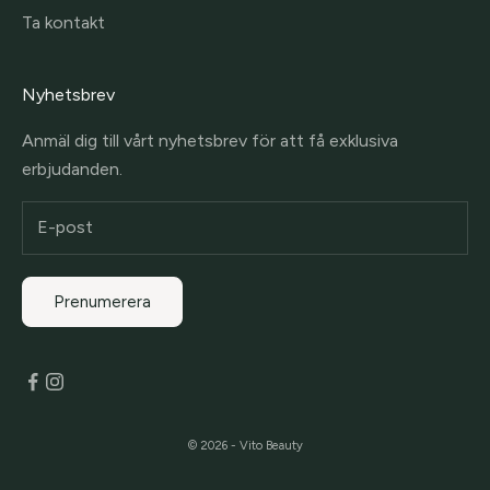
Ta kontakt
Nyhetsbrev
Anmäl dig till vårt nyhetsbrev för att få exklusiva
erbjudanden.
Prenumerera
© 2026 - Vito Beauty