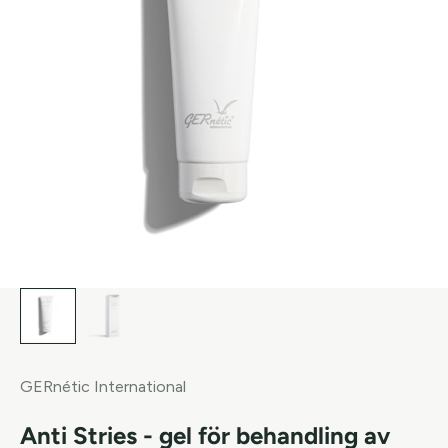
GERnétic International
Anti Stries - gel för behandling av