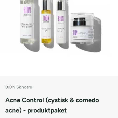
BiON Skincare
Acne Control (cystisk & comedo
acne) - produktpaket