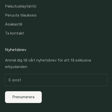
Palautuskäytäntö
Peruuta tilauksesi
Asiakastili
Ta kontakt
Nyhetsbrev
Anmäl dig till vårt nyhetsbrev för att få exklusiva
erbjudanden.
Prenumerera