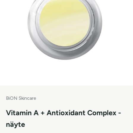
BiON Skincare
Vitamin A + Antioxidant Complex -
näyte