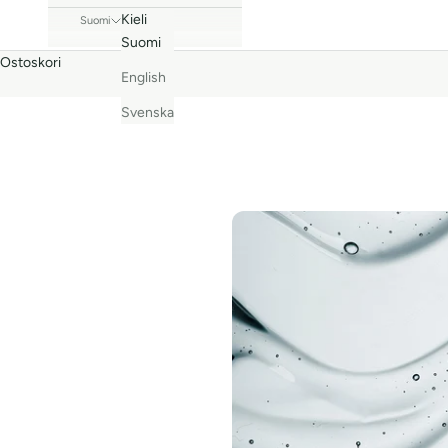
Kieli
Suomi
Suomi
Ostoskori
English
Svenska