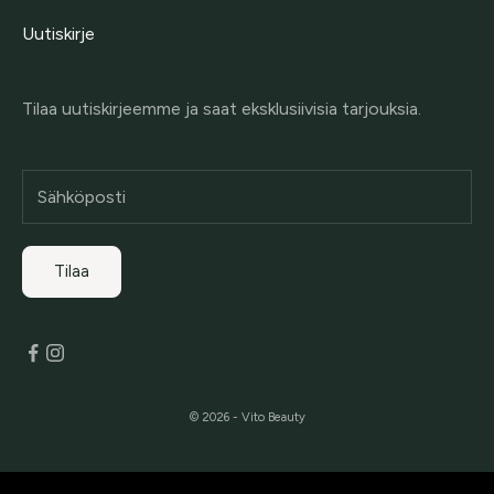
Uutiskirje
Tilaa uutiskirjeemme ja saat eksklusiivisia tarjouksia.
Tilaa
© 2026 - Vito Beauty