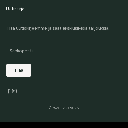
Uutiskirje
Tilaa uutiskirjeemme ja saat eksklusiivisia tarjouksia.
Tilaa
© 2026 - Vito Beauty