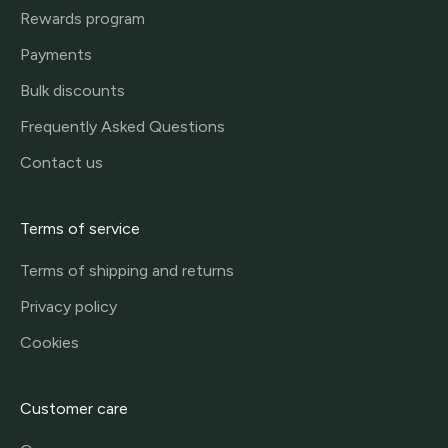
Rewards program
Payments
Bulk discounts
Frequently Asked Questions
Contact us
Terms of service
Terms of shipping and returns
Privacy policy
Cookies
Customer care