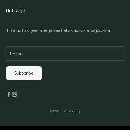
Uutiskirje
Tilaa uutiskirjeemme ja saat eksklusiivisia tarjouksia.
Subscribe
© 2026 - Vito Beauty