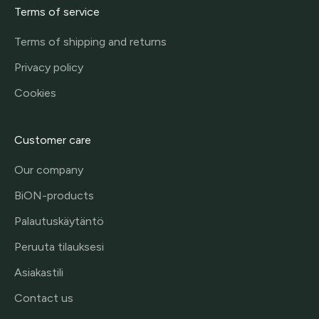
Terms of service
Terms of shipping and returns
Privacy policy
Cookies
Customer care
Our company
BiON-products
Palautuskäytäntö
Peruuta tilauksesi
Asiakastili
Contact us