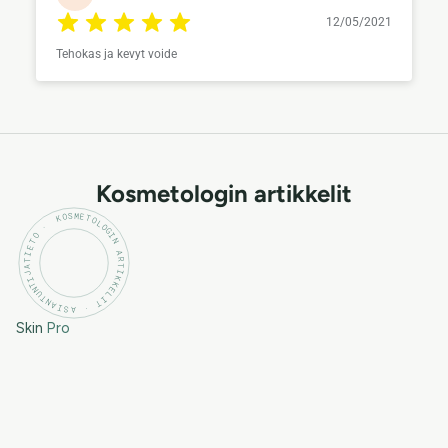
12/05/2021
Tehokas ja kevyt voide
Kosmetologin artikkelit
KOSMETOLOGIN ARTIKKELIT · ASIANTUNTIJATIETO ·
Skin
Pro