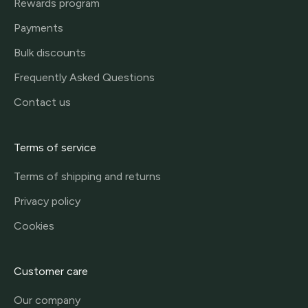
Rewards program
Payments
Bulk discounts
Frequently Asked Questions
Contact us
Terms of service
Terms of shipping and returns
Privacy policy
Cookies
Customer care
Our company