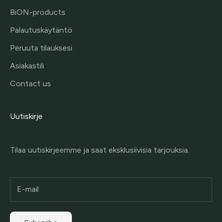
BiON-products
Palautuskäytäntö
Peruuta tilauksesi
Asiakastili
Contact us
Uutiskirje
Tilaa uutiskirjeemme ja saat eksklusiivisia tarjouksia.