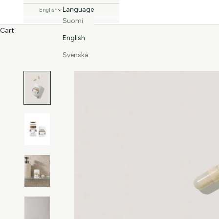
Language
English
Suomi
Cart
English
Svenska