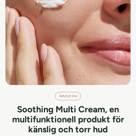
Ärtynyt iho
Soothing Multi Cream, en
multifunktionell produkt för
känslig och torr hud