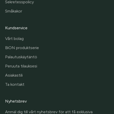
Sekretesspolicy
Småkakor
Kundservice
Vårt bolag
BiON produktserie
Palautuskäytäntö
Peruuta tilauksesi
Asiakastili
Ta kontakt
Nyhetsbrev
Anmäl dig till vårt nyhetsbrev för att få exklusiva