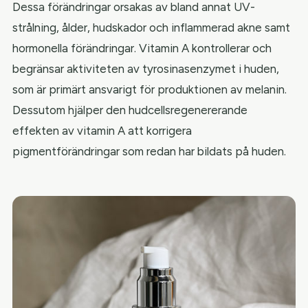
Dessa förändringar orsakas av bland annat UV-
strålning, ålder, hudskador och inflammerad akne samt
hormonella förändringar. Vitamin A kontrollerar och
begränsar aktiviteten av tyrosinasenzymet i huden,
som är primärt ansvarigt för produktionen av melanin.
Dessutom hjälper den hudcellsregenererande
effekten av vitamin A att korrigera
pigmentförändringar som redan har bildats på huden.