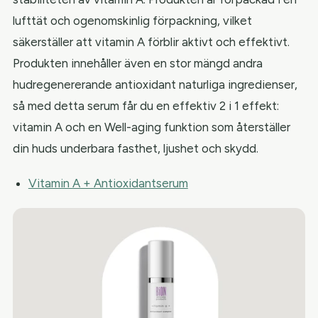
lufttät och ogenomskinlig förpackning, vilket
säkerställer att vitamin A förblir aktivt och effektivt.
Produkten innehåller även en stor mängd andra
hudregenererande antioxidant naturliga ingredienser,
så med detta serum får du en effektiv 2 i 1 effekt:
vitamin A och en Well-aging funktion som återställer
din huds underbara fasthet, ljushet och skydd.
Vitamin A + Antioxidantserum