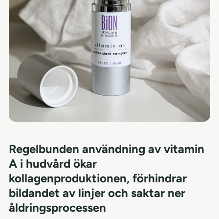
Regelbunden användning av vitamin
A i hudvård ökar
kollagenproduktionen, förhindrar
bildandet av linjer och saktar ner
åldringsprocessen