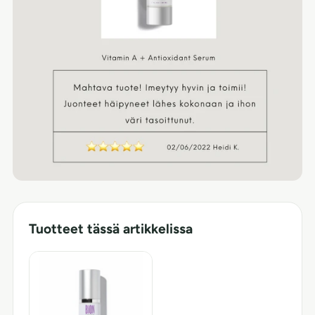
Tuotteet tässä artikkelissa