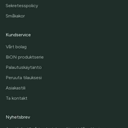
Sekretesspolicy
Småkakor
Kundservice
Vårt bolag
BiON produktserie
Palautuskäytäntö
Peruuta tilauksesi
Asiakastili
Ta kontakt
Nyhetsbrev