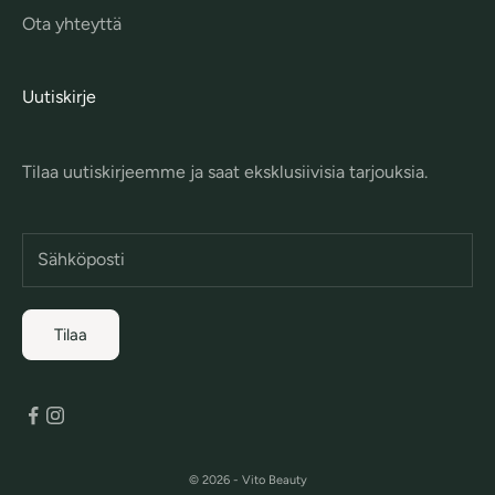
Ota yhteyttä
Uutiskirje
Tilaa uutiskirjeemme ja saat eksklusiivisia tarjouksia.
Tilaa
© 2026 - Vito Beauty